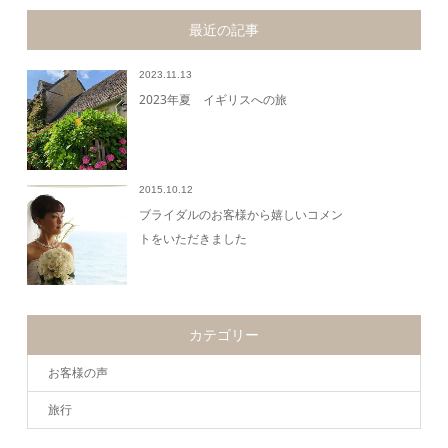
最近の記事
2023.11.13
2023年夏 イギリスへの旅
2015.10.12
ブライダルのお客様から嬉しいコメン
トをいただきました
カテゴリー
お客様の声
旅行