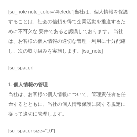
[su_note note_color=”#fefede”]当社は、個人情報を保護
することは、社会の信頼を得て企業活動を推進するた
めに不可欠な 要件であると認識しております。 当社
は、お客様の個人情報の適切な管理・利用に十分配慮
し、次の取り組みを実施します。[/su_note]
[su_spacer]
1. 個人情報の管理
当社は、お客様の個人情報について、管理責任者を任
命するとともに、当社の個人情報保護に関する規定に
従って適切に管理します。
[su_spacer size=”10″]