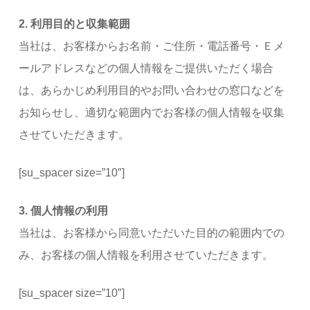
2. 利用目的と収集範囲
当社は、お客様からお名前・ご住所・電話番号・Ｅメ
ールアドレスなどの個人情報をご提供いただく場合
は、あらかじめ利用目的やお問い合わせの窓口などを
お知らせし、適切な範囲内でお客様の個人情報を収集
させていただきます。
[su_spacer size=”10″]
3. 個人情報の利用
当社は、お客様から同意いただいた目的の範囲内での
み、お客様の個人情報を利用させていただきます。
[su_spacer size=”10″]