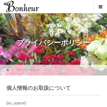
プライバシーポリシー
プライバシーポリシー
個人情報のお取扱について
[su_spacer]