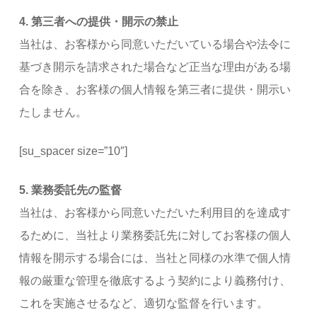
4. 第三者への提供・開示の禁止
当社は、お客様から同意いただいている場合や法令に
基づき開示を請求された場合など正当な理由がある場
合を除き、お客様の個人情報を第三者に提供・開示い
たしません。
[su_spacer size=”10″]
5. 業務委託先の監督
当社は、お客様から同意いただいた利用目的を達成す
るために、当社より業務委託先に対してお客様の個人
情報を開示する場合には、当社と同様の水準で個人情
報の厳重な管理を徹底するよう契約により義務付け、
これを実施させるなど、適切な監督を行います。