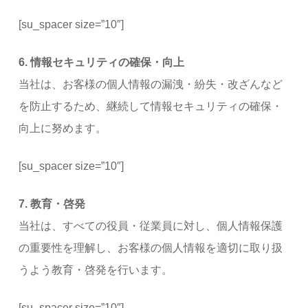
[su_spacer size=”10″]
6. 情報セキュリティの確保・向上
当社は、お客様の個人情報の漏洩・紛失・改ざんなど
を防止するため、継続して情報セキュリティの確保・
向上に努めます。
[su_spacer size=”10″]
7. 教育・啓発
当社は、すべての役員・従業員に対し、個人情報保護
の重要性を理解し、お客様の個人情報を適切に取り扱
うよう教育・啓発を行います。
[su_spacer size=”10″]