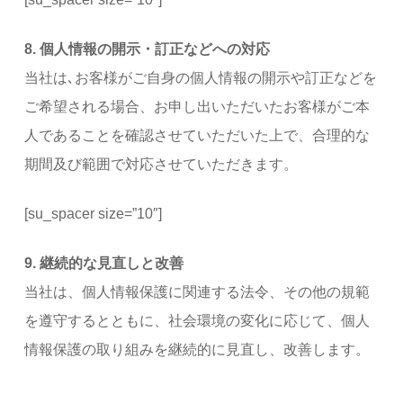
8. 個人情報の開示・訂正などへの対応
当社は､お客様がご自身の個人情報の開示や訂正などを
ご希望される場合、お申し出いただいたお客様がご本
人であることを確認させていただいた上で、合理的な
期間及び範囲で対応させていただきます。
[su_spacer size=”10″]
9. 継続的な見直しと改善
当社は、個人情報保護に関連する法令、その他の規範
を遵守するとともに、社会環境の変化に応じて、個人
情報保護の取り組みを継続的に見直し、改善します。