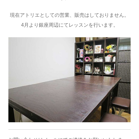
現在アトリエとしての営業、販売はしておりません。
4
月より銀座周辺にてレッスンを行います。