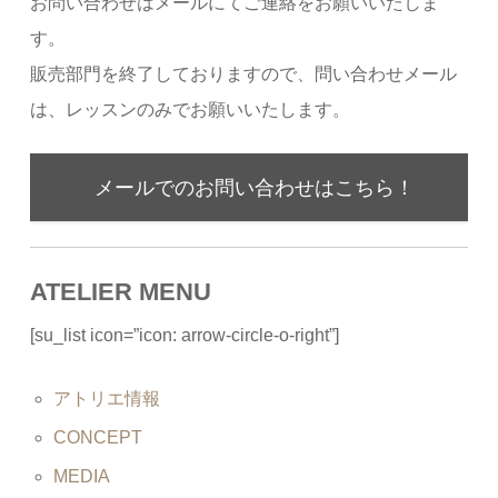
お問い合わせはメールにてご連絡をお願いいたしま
す。
販売部門を終了しておりますので、問い合わせメール
は、レッスンのみでお願いいたします。
メールでのお問い合わせはこちら！
ATELIER MENU
[su_list icon=”icon: arrow-circle-o-right”]
アトリエ情報
CONCEPT
MEDIA