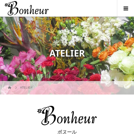
ATELIER
ATELIER
ボヌール