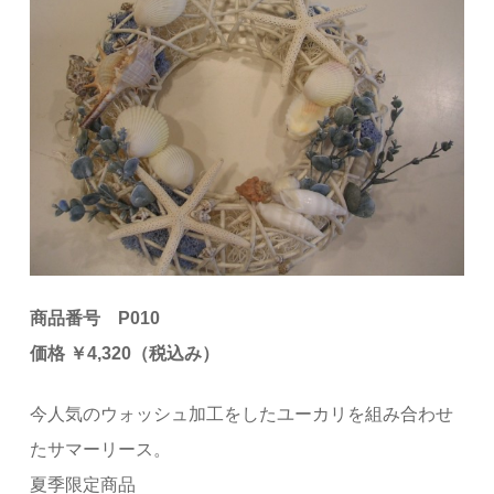
商品番号 P010
価格 ￥4,320（税込み）
今人気のウォッシュ加工をしたユーカリを組み合わせ
たサマーリース。
夏季限定
商品