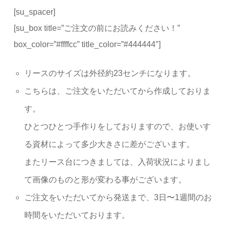
[su_spacer]
[su_box title=”ご注文の前にお読みください！”
box_color=”#ffffcc” title_color=”#444444″]
リースのサイズは外径約23センチになります。
こちらは、ご注文をいただいてから作成しておりま
す。
ひとつひとつ手作りをしておりますので、お使いす
る資材によって多少大きさに差がございます。
またリース台につきましては、入荷状況によりまし
て画像のものと形が変わる事がございます。
ご注文をいただいてから発送まで、3日〜1週間のお
時間をいただいております。