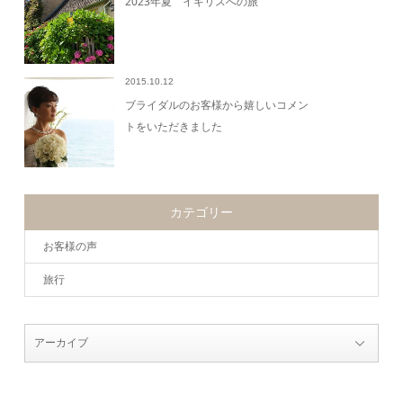
2023年夏 イギリスへの旅
2015.10.12
ブライダルのお客様から嬉しいコメン
トをいただきました
カテゴリー
お客様の声
旅行