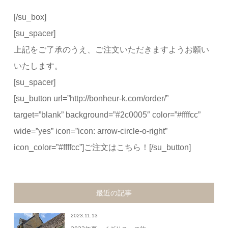
[/su_box]
[su_spacer]
上記をご了承のうえ、ご注文いただきますようお願い
いたします。
[su_spacer]
[su_button url=”http://bonheur-k.com/order/”
target=”blank” background=”#2c0005″ color=”#ffffcc”
wide=”yes” icon=”icon: arrow-circle-o-right”
icon_color=”#ffffcc”]ご注文はこちら！[/su_button]
最近の記事
2023.11.13