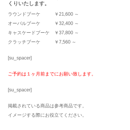
くりいたします。
ラウンドブーケ ￥21,600 ～
オーバルブーケ ￥32,400 ～
キャスケードブーケ ￥37,800 ～
クラッチブーケ ￥7,560 ～
[su_spacer]
ご予約は１ヶ月前までにお願い致します。
[su_spacer]
掲載されている商品は参考商品です。
イメージする際にお役立てください。