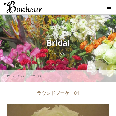
Bridal
ブライダル
ラウンドブーケ 01
ラウンドブーケ 01