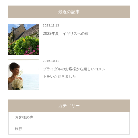
最近の記事
2023.11.13
2023年夏 イギリスへの旅
2015.10.12
ブライダルのお客様から嬉しいコメン
トをいただきました
カテゴリー
お客様の声
旅行