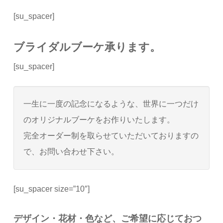
[su_spacer]
ブライダルブーケ承ります。
[su_spacer]
一生に一度の記念になるような、世界に一つだけ
のオリジナルブーケをお作りいたします。
完全オーダー制を取らせていただいておりますの
で、お問い合わせ下さい。
[su_spacer size=”10″]
デザイン・花材・色など、ご希望に応じておつ