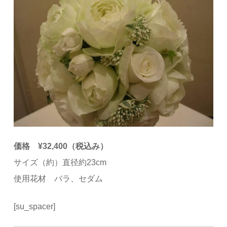
価格 ¥32,400（税込み）
サイズ（約）直径約23cm
使用花材 バラ、セダム
[su_spacer]