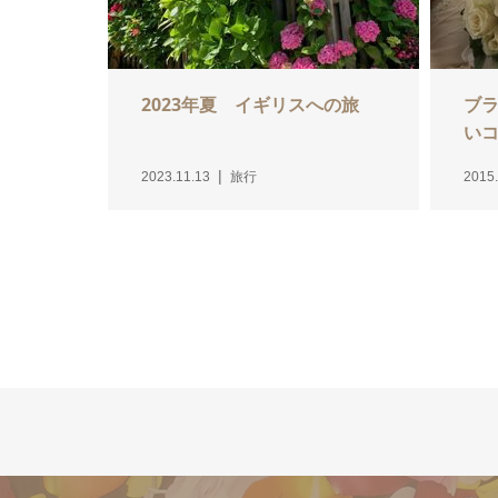
2023年夏 イギリスへの旅
ブ
いコ
2023.11.13
旅行
2015.