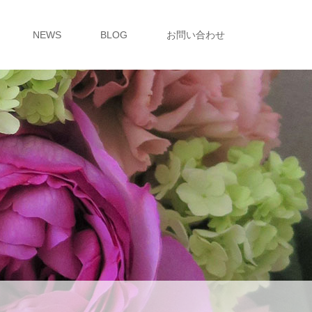
NEWS
BLOG
お問い合わせ