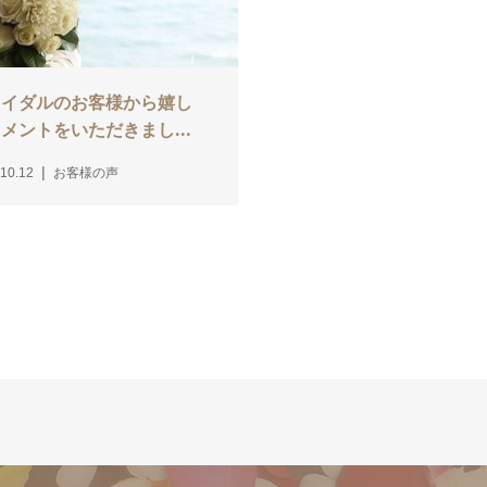
ライダルのお客様から嬉し
メントをいただきまし...
10.12
お客様の声