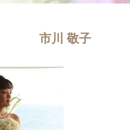
市川 敬子