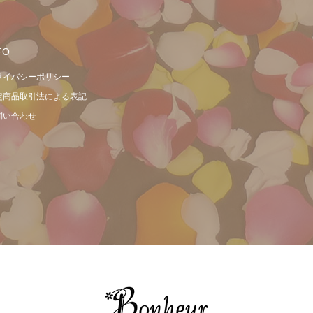
FO
ライバシーポリシー
定商品取引法による表記
問い合わせ