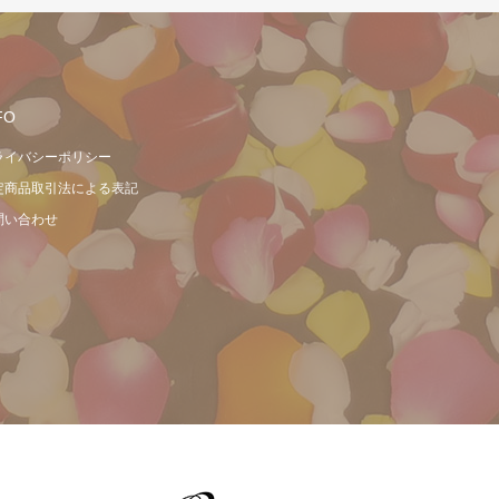
FO
ライバシーポリシー
定商品取引法による表記
問い合わせ