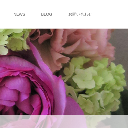
NEWS
BLOG
お問い合わせ