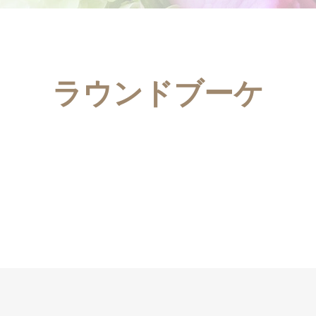
ラウンドブーケ