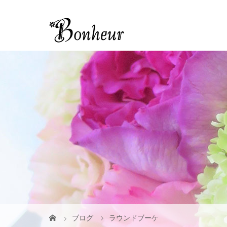
ブログ
ラウンドブーケ