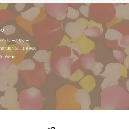
FO
ライバシーポリシー
定商品取引法による表記
問い合わせ