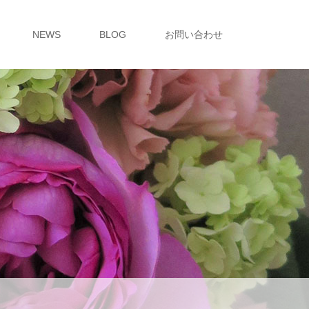
NEWS
BLOG
お問い合わせ